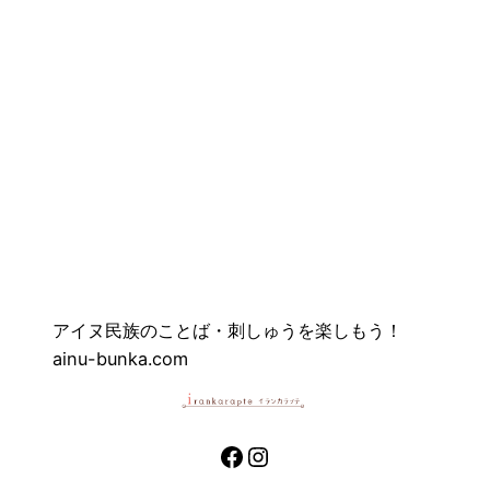
アイヌ民族のことば・刺しゅうを楽しもう！
ainu-bunka.com
Facebook
Instagram