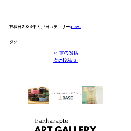
投稿日
2023年9月7日
カテゴリー:
news
タグ:
≪ 前の投稿
次の投稿 ≫