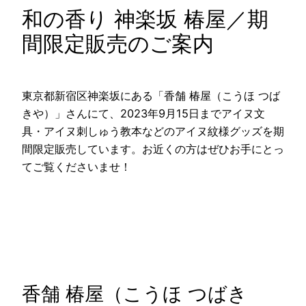
和の香り 神楽坂 椿屋／期
間限定販売のご案内
東京都新宿区神楽坂にある「香舗 椿屋（こうほ つば
きや）」さんにて、2023年9月15日までアイヌ文
具・アイヌ刺しゅう教本などのアイヌ紋様グッズを期
間限定販売しています。お近くの方はぜひお手にとっ
てご覧くださいませ！
香舗 椿屋（こうほ つばき